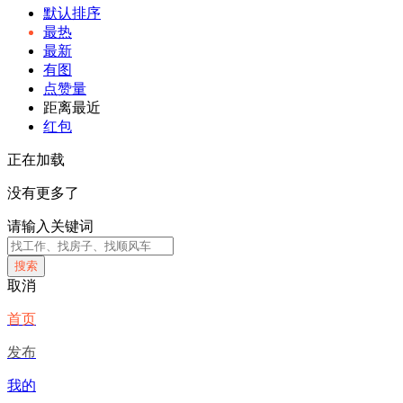
默认排序
最热
最新
有图
点赞量
距离最近
红包
正在加载
没有更多了
请输入关键词
搜索
取消
首页
发布
我的