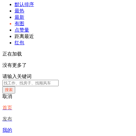
默认排序
最热
最新
有图
点赞量
距离最近
红包
正在加载
没有更多了
请输入关键词
搜索
取消
首页
发布
我的