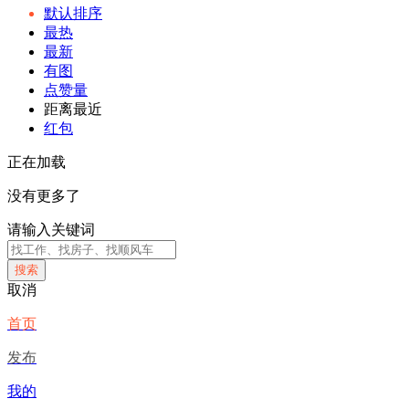
默认排序
最热
最新
有图
点赞量
距离最近
红包
正在加载
没有更多了
请输入关键词
搜索
取消
首页
发布
我的