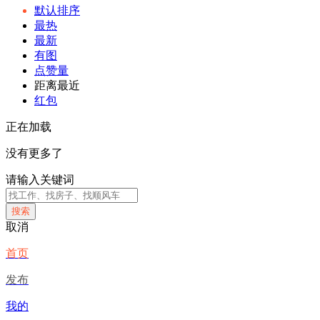
默认排序
最热
最新
有图
点赞量
距离最近
红包
正在加载
没有更多了
请输入关键词
搜索
取消
首页
发布
我的