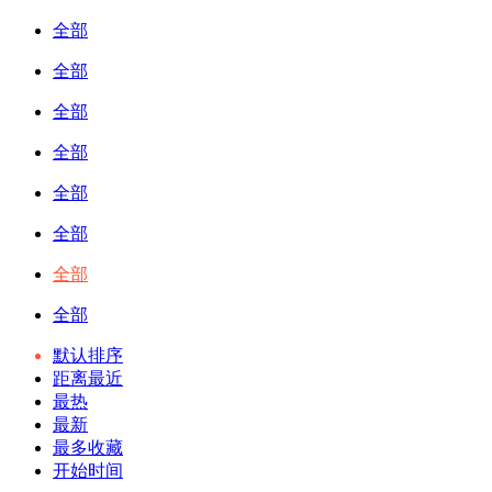
全部
全部
全部
全部
全部
全部
全部
全部
默认排序
距离最近
最热
最新
最多收藏
开始时间